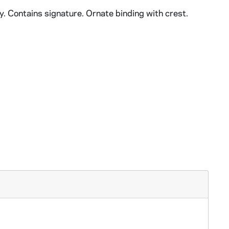
y. Contains signature. Ornate binding with crest.